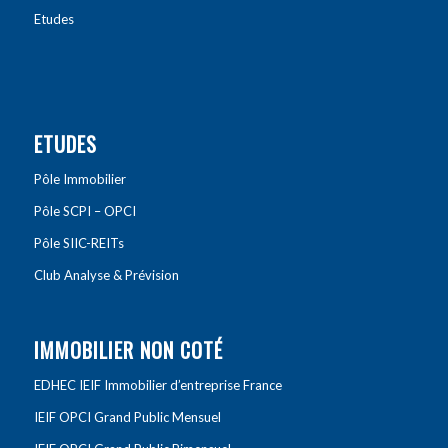
Etudes
ETUDES
Pôle Immobilier
Pôle SCPI – OPCI
Pôle SIIC-REITs
Club Analyse & Prévision
IMMOBILIER NON COTÉ
EDHEC IEIF Immobilier d’entreprise France
IEIF OPCI Grand Public Mensuel