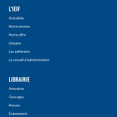
L’IEIF
Actualités
Notre mission
Notre offre
L’équipe
Les adhérents
Le conseil d’administration
LIBRAIRIE
Annuaires
Ouvrages
Revues
Évènements