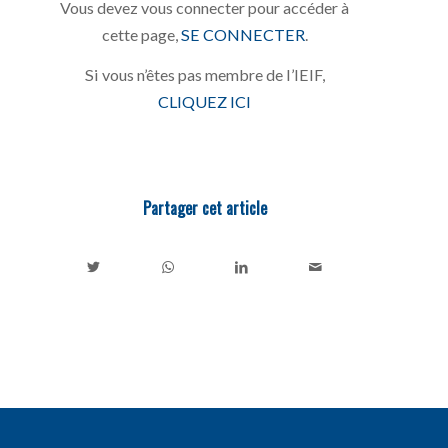
Vous devez vous connecter pour accéder à
cette page,
SE CONNECTER
.
Si vous n’êtes pas membre de l’IEIF,
CLIQUEZ ICI
Partager cet article