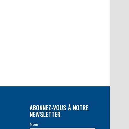
ABONNEZ-VOUS À NOTRE
NEWSLETTER
Nom
*