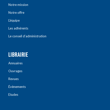
Notre mission
Notre offre
L’équipe
Les adhérents
Le conseil d’administration
LIBRAIRIE
Annuaires
Ouvrages
Revues
Évènements
Etudes