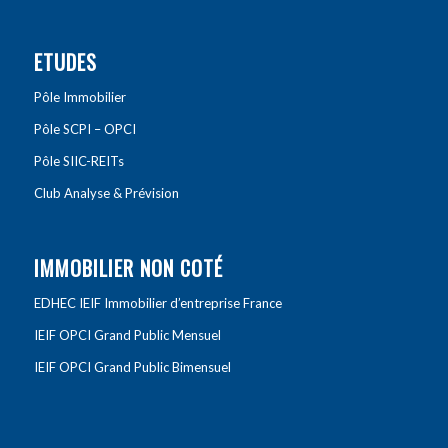
ETUDES
Pôle Immobilier
Pôle SCPI – OPCI
Pôle SIIC-REITs
Club Analyse & Prévision
IMMOBILIER NON COTÉ
EDHEC IEIF Immobilier d’entreprise France
IEIF OPCI Grand Public Mensuel
IEIF OPCI Grand Public Bimensuel