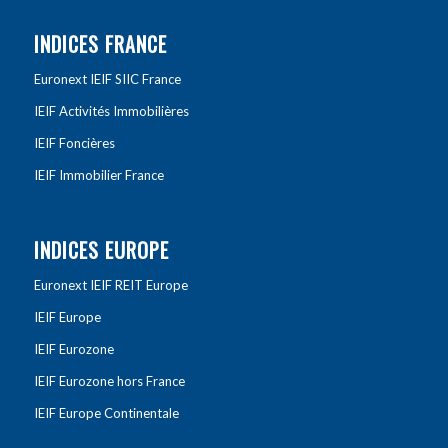
INDICES FRANCE
Euronext IEIF SIIC France
IEIF Activités Immobilières
IEIF Foncières
IEIF Immobilier France
INDICES EUROPE
Euronext IEIF REIT Europe
IEIF Europe
IEIF Eurozone
IEIF Eurozone hors France
IEIF Europe Continentale