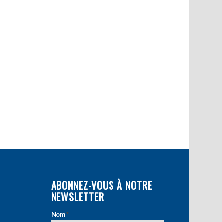
ABONNEZ-VOUS À NOTRE
NEWSLETTER
Nom
*