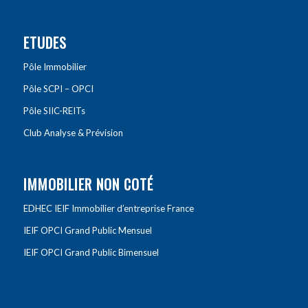
ETUDES
Pôle Immobilier
Pôle SCPI – OPCI
Pôle SIIC-REITs
Club Analyse & Prévision
IMMOBILIER NON COTÉ
EDHEC IEIF Immobilier d’entreprise France
IEIF OPCI Grand Public Mensuel
IEIF OPCI Grand Public Bimensuel