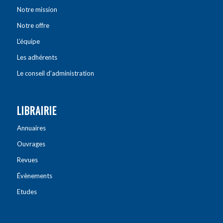
Notre mission
Notre offre
L’équipe
Les adhérents
Le conseil d’administration
LIBRAIRIE
Annuaires
Ouvrages
Revues
Évènements
Etudes