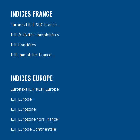
INDICES FRANCE
Euronext IEIF SIIC France
IEIF Activités Immobilières
IEIF Foncières
IEIF Immobilier France
INDICES EUROPE
Euronext IEIF REIT Europe
IEIF Europe
IEIF Eurozone
IEIF Eurozone hors France
IEIF Europe Continentale