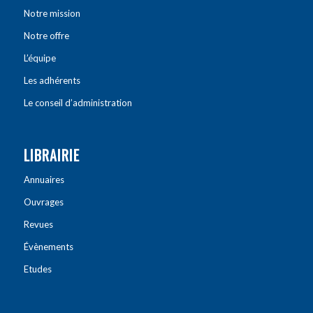
Notre mission
Notre offre
L’équipe
Les adhérents
Le conseil d’administration
LIBRAIRIE
Annuaires
Ouvrages
Revues
Évènements
Etudes