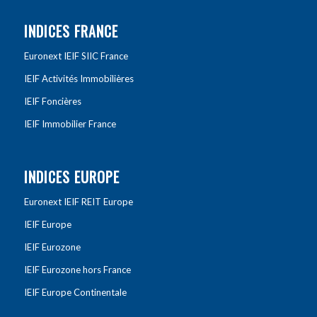
INDICES FRANCE
Euronext IEIF SIIC France
IEIF Activités Immobilières
IEIF Foncières
IEIF Immobilier France
INDICES EUROPE
Euronext IEIF REIT Europe
IEIF Europe
IEIF Eurozone
IEIF Eurozone hors France
IEIF Europe Continentale