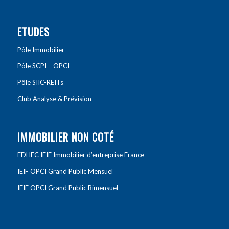
ETUDES
Pôle Immobilier
Pôle SCPI – OPCI
Pôle SIIC-REITs
Club Analyse & Prévision
IMMOBILIER NON COTÉ
EDHEC IEIF Immobilier d’entreprise France
IEIF OPCI Grand Public Mensuel
IEIF OPCI Grand Public Bimensuel