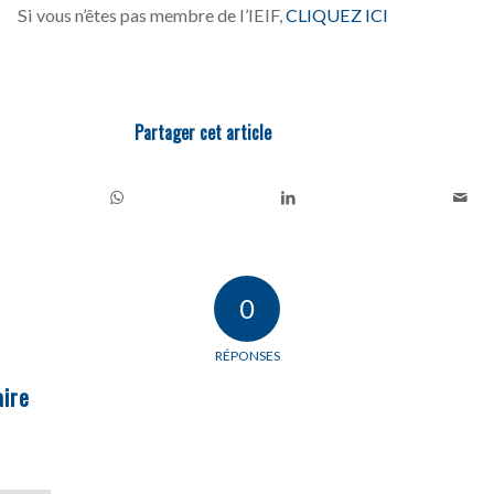
Si vous n’êtes pas membre de l’IEIF,
CLIQUEZ ICI
Partager cet article
0
RÉPONSES
ire