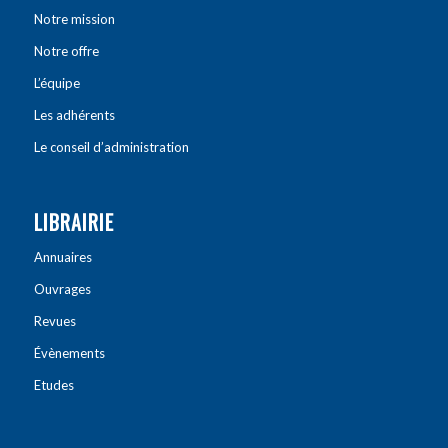
Notre mission
Notre offre
L’équipe
Les adhérents
Le conseil d’administration
LIBRAIRIE
Annuaires
Ouvrages
Revues
Évènements
Etudes