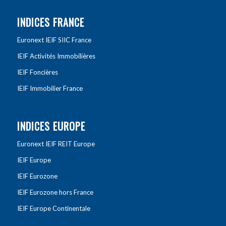
INDICES FRANCE
Euronext IEIF SIIC France
IEIF Activités Immobilières
IEIF Foncières
IEIF Immobilier France
INDICES EUROPE
Euronext IEIF REIT Europe
IEIF Europe
IEIF Eurozone
IEIF Eurozone hors France
IEIF Europe Continentale