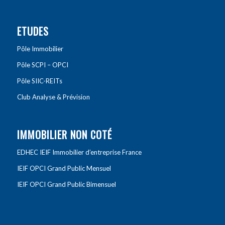
ETUDES
Pôle Immobilier
Pôle SCPI – OPCI
Pôle SIIC-REITs
Club Analyse & Prévision
IMMOBILIER NON COTÉ
EDHEC IEIF Immobilier d’entreprise France
IEIF OPCI Grand Public Mensuel
IEIF OPCI Grand Public Bimensuel