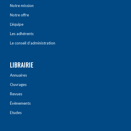
Notre mission
Notre offre
L’équipe
Les adhérents
Le conseil d’administration
LIBRAIRIE
Annuaires
Ouvrages
Revues
Évènements
Etudes