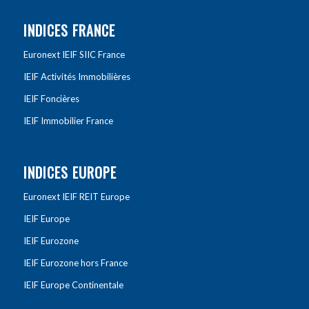
INDICES FRANCE
Euronext IEIF SIIC France
IEIF Activités Immobilières
IEIF Foncières
IEIF Immobilier France
INDICES EUROPE
Euronext IEIF REIT Europe
IEIF Europe
IEIF Eurozone
IEIF Eurozone hors France
IEIF Europe Continentale