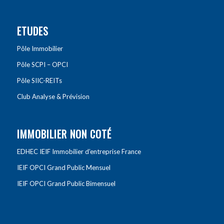
ETUDES
Pôle Immobilier
Pôle SCPI – OPCI
Pôle SIIC-REITs
Club Analyse & Prévision
IMMOBILIER NON COTÉ
EDHEC IEIF Immobilier d’entreprise France
IEIF OPCI Grand Public Mensuel
IEIF OPCI Grand Public Bimensuel