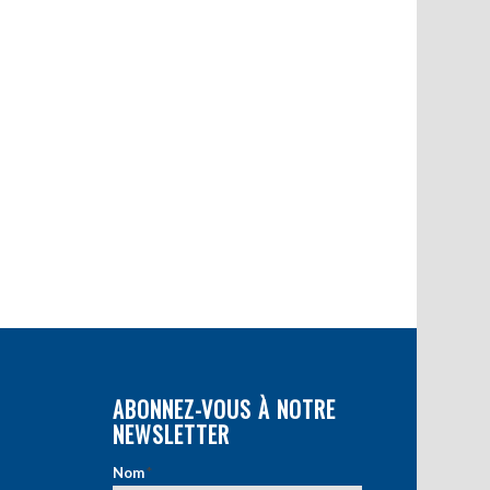
ABONNEZ-VOUS À NOTRE
NEWSLETTER
Nom
*