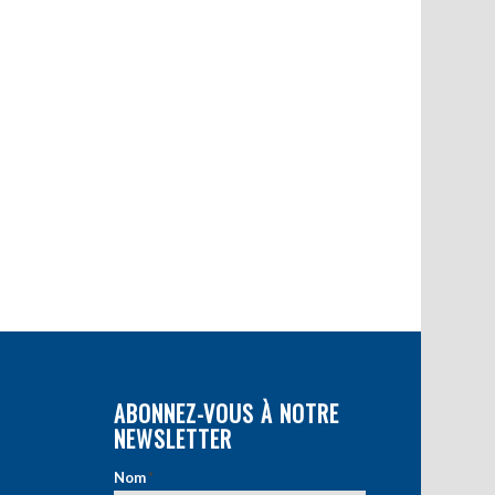
ABONNEZ-VOUS À NOTRE
NEWSLETTER
Nom
*