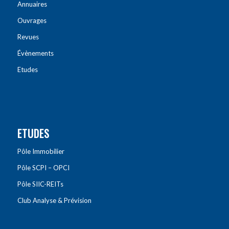
Annuaires
Ouvrages
Revues
Évènements
Etudes
ETUDES
Pôle Immobilier
Pôle SCPI – OPCI
Pôle SIIC-REITs
Club Analyse & Prévision