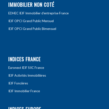
IMMOBILIER NON COTÉ
EDHEC IEIF Immobilier d’entreprise France
IEIF OPCI Grand Public Mensuel
IEIF OPCI Grand Public Bimensuel
INDICES FRANCE
Euronext IEIF SIIC France
IEIF Activités Immobilières
IEIF Foncières
IEIF Immobilier France