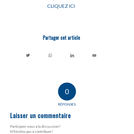
CLIQUEZ ICI
Partager cet article
0
RÉPONSES
Laisser un commentaire
Participez-vous à la discussion?
N'hésitez pas à contribuer!