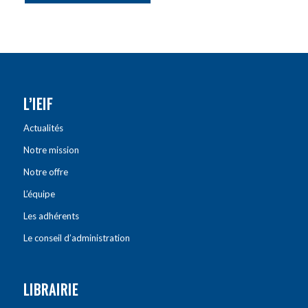
L’IEIF
Actualités
Notre mission
Notre offre
L’équipe
Les adhérents
Le conseil d’administration
LIBRAIRIE