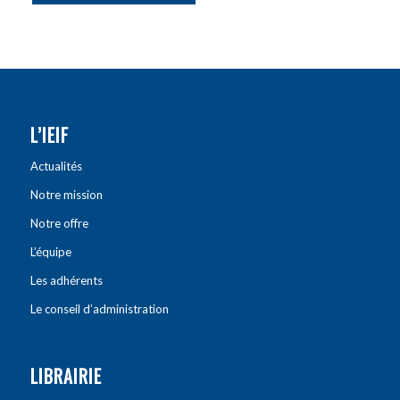
L’IEIF
Actualités
Notre mission
Notre offre
L’équipe
Les adhérents
Le conseil d’administration
LIBRAIRIE