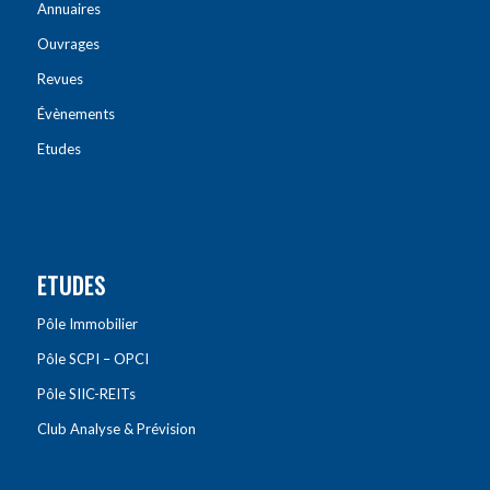
Annuaires
Ouvrages
Revues
Évènements
Etudes
ETUDES
Pôle Immobilier
Pôle SCPI – OPCI
Pôle SIIC-REITs
Club Analyse & Prévision