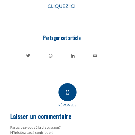
CLIQUEZ ICI
Partager cet article
0
RÉPONSES
Laisser un commentaire
Participez-vous à la discussion?
N'hésitez pas à contribuer!