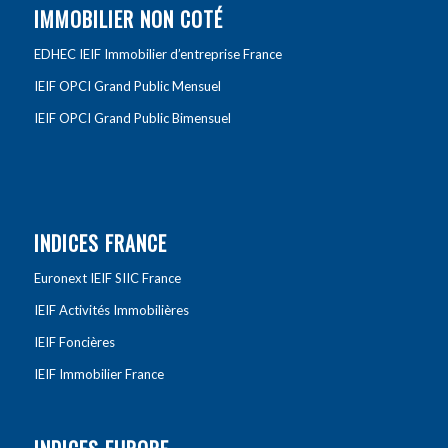
IMMOBILIER NON COTÉ
EDHEC IEIF Immobilier d’entreprise France
IEIF OPCI Grand Public Mensuel
IEIF OPCI Grand Public Bimensuel
INDICES FRANCE
Euronext IEIF SIIC France
IEIF Activités Immobilières
IEIF Foncières
IEIF Immobilier France