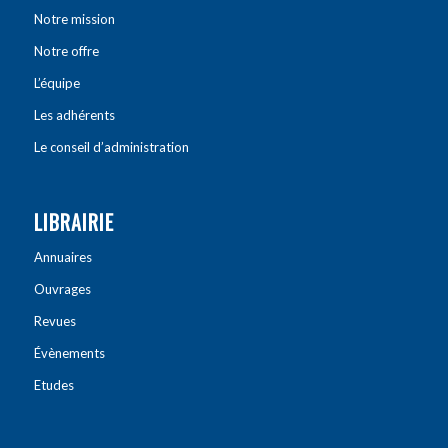
Notre mission
Notre offre
L’équipe
Les adhérents
Le conseil d’administration
LIBRAIRIE
Annuaires
Ouvrages
Revues
Évènements
Etudes