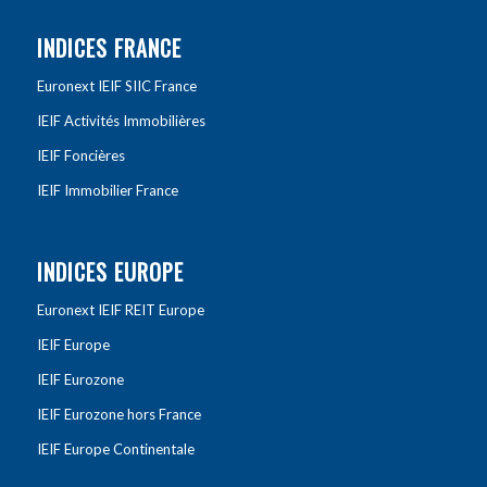
INDICES FRANCE
Euronext IEIF SIIC France
IEIF Activités Immobilières
IEIF Foncières
IEIF Immobilier France
INDICES EUROPE
Euronext IEIF REIT Europe
IEIF Europe
IEIF Eurozone
IEIF Eurozone hors France
IEIF Europe Continentale