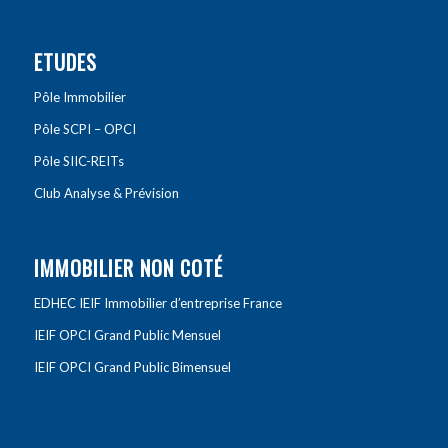
ETUDES
Pôle Immobilier
Pôle SCPI – OPCI
Pôle SIIC-REITs
Club Analyse & Prévision
IMMOBILIER NON COTÉ
EDHEC IEIF Immobilier d’entreprise France
IEIF OPCI Grand Public Mensuel
IEIF OPCI Grand Public Bimensuel