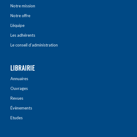
Notre mission
Notre offre
L’équipe
Les adhérents
Le conseil d’administration
LIBRAIRIE
Annuaires
Ouvrages
Revues
Évènements
Etudes