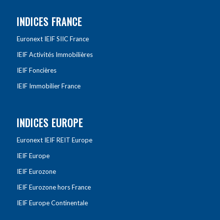
INDICES FRANCE
Euronext IEIF SIIC France
IEIF Activités Immobilières
IEIF Foncières
IEIF Immobilier France
INDICES EUROPE
Euronext IEIF REIT Europe
IEIF Europe
IEIF Eurozone
IEIF Eurozone hors France
IEIF Europe Continentale