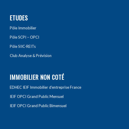
ETUDES
Pôle Immobilier
Pôle SCPI – OPCI
Pôle SIIC-REITs
Club Analyse & Prévision
IMMOBILIER NON COTÉ
EDHEC IEIF Immobilier d’entreprise France
IEIF OPCI Grand Public Mensuel
IEIF OPCI Grand Public Bimensuel