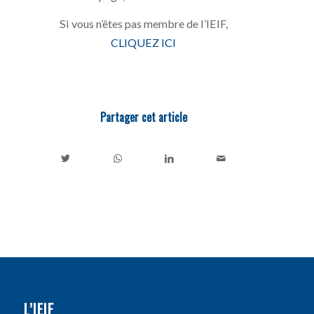
Si vous n’êtes pas membre de l’IEIF,
CLIQUEZ ICI
Partager cet article
L’IEIF