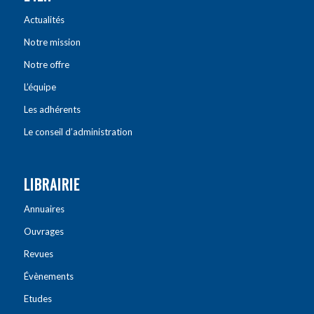
Actualités
Notre mission
Notre offre
L’équipe
Les adhérents
Le conseil d’administration
LIBRAIRIE
Annuaires
Ouvrages
Revues
Évènements
Etudes