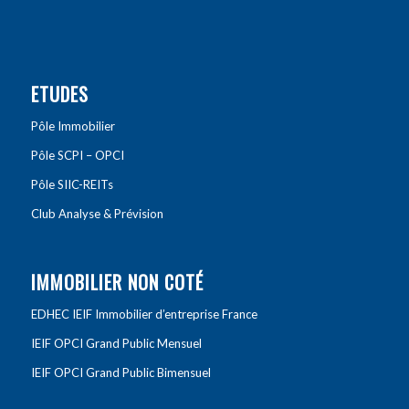
ETUDES
Pôle Immobilier
Pôle SCPI – OPCI
Pôle SIIC-REITs
Club Analyse & Prévision
IMMOBILIER NON COTÉ
EDHEC IEIF Immobilier d’entreprise France
IEIF OPCI Grand Public Mensuel
IEIF OPCI Grand Public Bimensuel