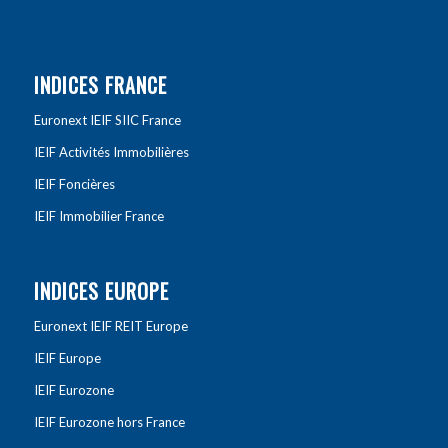
INDICES FRANCE
Euronext IEIF SIIC France
IEIF Activités Immobilières
IEIF Foncières
IEIF Immobilier France
INDICES EUROPE
Euronext IEIF REIT Europe
IEIF Europe
IEIF Eurozone
IEIF Eurozone hors France