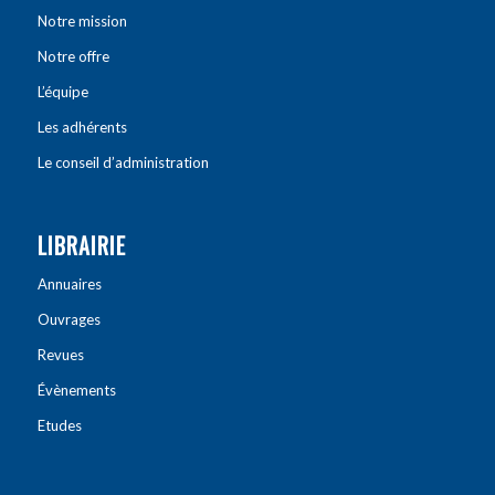
Notre mission
Notre offre
L’équipe
Les adhérents
Le conseil d’administration
LIBRAIRIE
Annuaires
Ouvrages
Revues
Évènements
Etudes