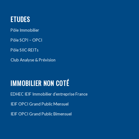
ETUDES
Pôle Immobilier
Pôle SCPI – OPCI
Pôle SIIC-REITs
Club Analyse & Prévision
IMMOBILIER NON COTÉ
EDHEC IEIF Immobilier d’entreprise France
IEIF OPCI Grand Public Mensuel
IEIF OPCI Grand Public Bimensuel