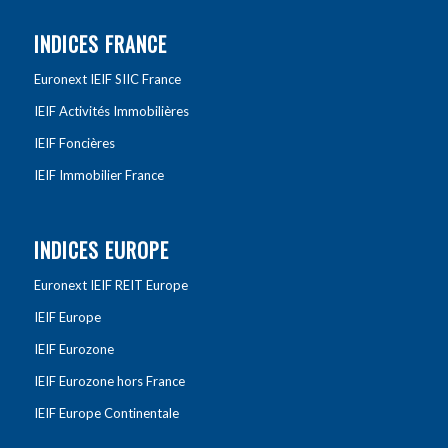
INDICES FRANCE
Euronext IEIF SIIC France
IEIF Activités Immobilières
IEIF Foncières
IEIF Immobilier France
INDICES EUROPE
Euronext IEIF REIT Europe
IEIF Europe
IEIF Eurozone
IEIF Eurozone hors France
IEIF Europe Continentale