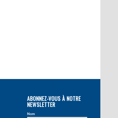
ABONNEZ-VOUS À NOTRE
NEWSLETTER
Nom
*