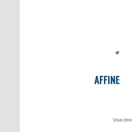
AFFINE
Vous deve