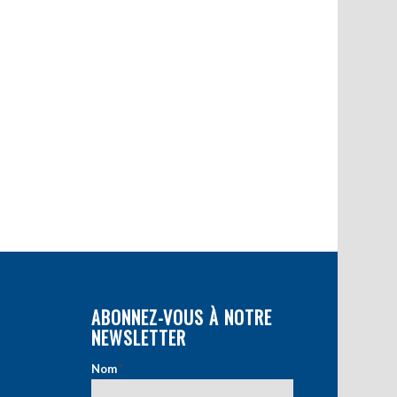
ABONNEZ-VOUS À NOTRE
NEWSLETTER
Nom
*