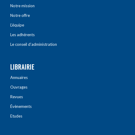
Notre mission
Notre offre
L’équipe
Les adhérents
Le conseil d’administration
LIBRAIRIE
Annuaires
Ouvrages
Revues
Évènements
Etudes