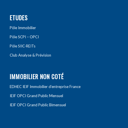
ETUDES
Pôle Immobilier
Pôle SCPI – OPCI
Pôle SIIC-REITs
Club Analyse & Prévision
IMMOBILIER NON COTÉ
EDHEC IEIF Immobilier d’entreprise France
IEIF OPCI Grand Public Mensuel
IEIF OPCI Grand Public Bimensuel