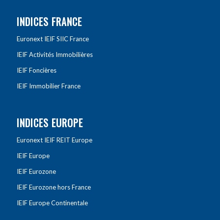
INDICES FRANCE
Euronext IEIF SIIC France
IEIF Activités Immobilières
IEIF Foncières
IEIF Immobilier France
INDICES EUROPE
Euronext IEIF REIT Europe
IEIF Europe
IEIF Eurozone
IEIF Eurozone hors France
IEIF Europe Continentale