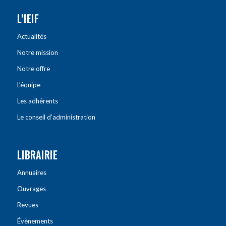
L’IEIF
Actualités
Notre mission
Notre offre
L’équipe
Les adhérents
Le conseil d’administration
LIBRAIRIE
Annuaires
Ouvrages
Revues
Évènements