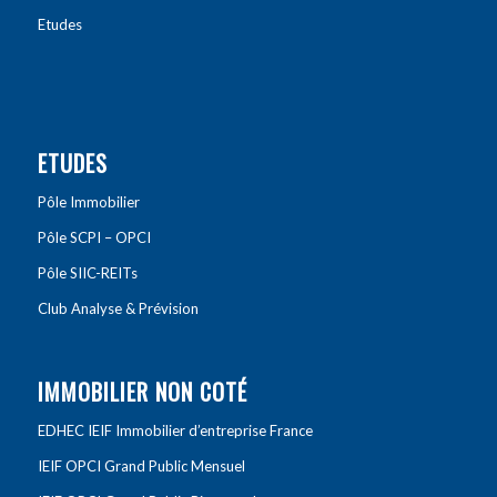
Etudes
ETUDES
Pôle Immobilier
Pôle SCPI – OPCI
Pôle SIIC-REITs
Club Analyse & Prévision
IMMOBILIER NON COTÉ
EDHEC IEIF Immobilier d’entreprise France
IEIF OPCI Grand Public Mensuel