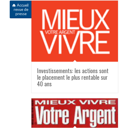
Accueil
revue de
presse
Investissements: les actions sont
le placement le plus rentable sur
40 ans