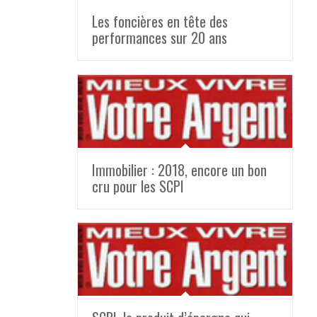
Les foncières en tête des
performances sur 20 ans
Immobilier : 2018, encore un bon
cru pour les SCPI