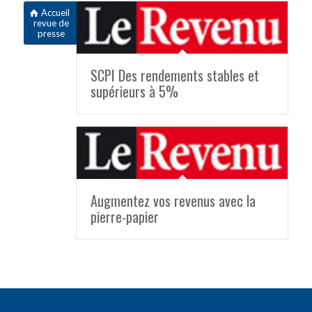
Accueil
revue de
presse
SCPI Des rendements stables et
supérieurs à 5%
Augmentez vos revenus avec la
pierre-papier