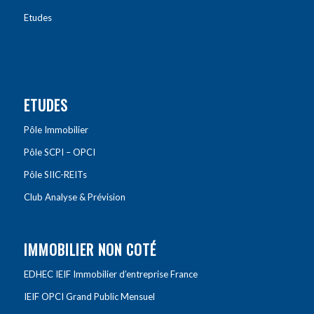
Etudes
ETUDES
Pôle Immobilier
Pôle SCPI – OPCI
Pôle SIIC-REITs
Club Analyse & Prévision
IMMOBILIER NON COTÉ
EDHEC IEIF Immobilier d’entreprise France
IEIF OPCI Grand Public Mensuel