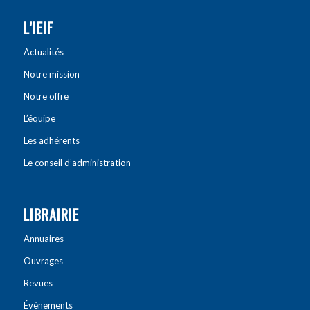
L’IEIF
Actualités
Notre mission
Notre offre
L’équipe
Les adhérents
Le conseil d’administration
LIBRAIRIE
Annuaires
Ouvrages
Revues
Évènements