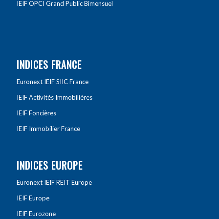
IEIF OPCI Grand Public Bimensuel
INDICES FRANCE
Euronext IEIF SIIC France
IEIF Activités Immobilières
IEIF Foncières
IEIF Immobilier France
INDICES EUROPE
Euronext IEIF REIT Europe
IEIF Europe
IEIF Eurozone