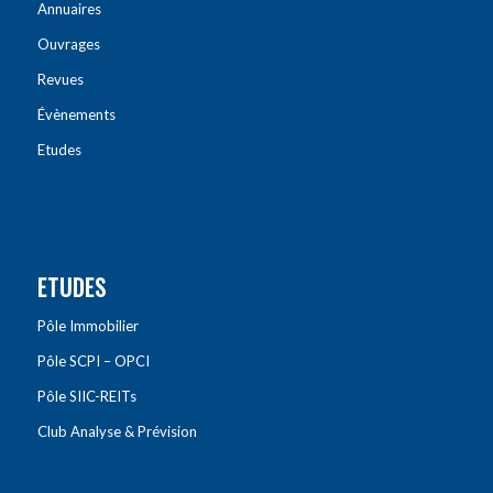
Annuaires
Ouvrages
Revues
Évènements
Etudes
ETUDES
Pôle Immobilier
Pôle SCPI – OPCI
Pôle SIIC-REITs
Club Analyse & Prévision