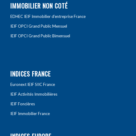
IMMOBILIER NON COTÉ
EDHEC IEIF Immobilier d’entreprise France
IEIF OPCI Grand Public Mensuel
IEIF OPCI Grand Public Bimensuel
INDICES FRANCE
Euronext IEIF SIIC France
IEIF Activités Immobilières
IEIF Foncières
IEIF Immobilier France