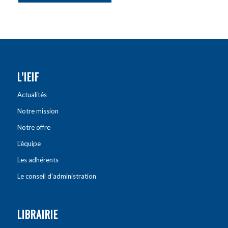
L’IEIF
Actualités
Notre mission
Notre offre
L’équipe
Les adhérents
Le conseil d’administration
LIBRAIRIE