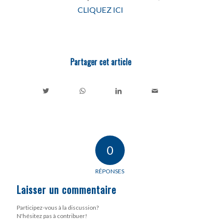
CLIQUEZ ICI
Partager cet article
0
RÉPONSES
Laisser un commentaire
Participez-vous à la discussion?
N'hésitez pas à contribuer!