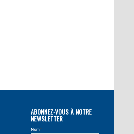
ABONNEZ-VOUS À NOTRE
NEWSLETTER
Nom
*