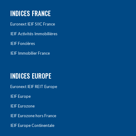
INDICES FRANCE
Euronext IEIF SIIC France
IEIF Activités Immobilières
IEIF Foncières
IEIF Immobilier France
INDICES EUROPE
Euronext IEIF REIT Europe
IEIF Europe
IEIF Eurozone
IEIF Eurozone hors France
IEIF Europe Continentale