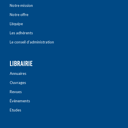
Notre mission
Notre offre
L’équipe
Les adhérents
Le conseil d’administration
LIBRAIRIE
Annuaires
Ouvrages
Revues
Évènements
Etudes