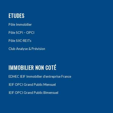
ETUDES
Pôle Immobilier
Pôle SCPI – OPCI
Pôle SIIC-REITs
Club Analyse & Prévision
IMMOBILIER NON COTÉ
EDHEC IEIF Immobilier d’entreprise France
IEIF OPCI Grand Public Mensuel
IEIF OPCI Grand Public Bimensuel