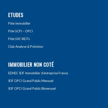
ETUDES
Pôle Immobilier
Pôle SCPI – OPCI
Pôle SIIC-REITs
Club Analyse & Prévision
IMMOBILIER NON COTÉ
EDHEC IEIF Immobilier d’entreprise France
IEIF OPCI Grand Public Mensuel
IEIF OPCI Grand Public Bimensuel