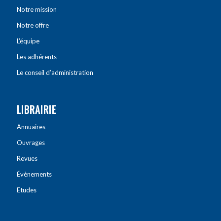
Notre mission
Notre offre
L’équipe
Les adhérents
Le conseil d’administration
LIBRAIRIE
Annuaires
Ouvrages
Revues
Évènements
Etudes