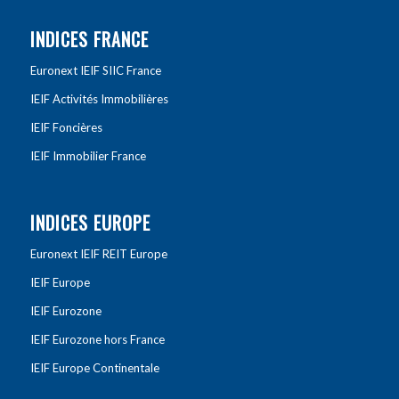
INDICES FRANCE
Euronext IEIF SIIC France
IEIF Activités Immobilières
IEIF Foncières
IEIF Immobilier France
INDICES EUROPE
Euronext IEIF REIT Europe
IEIF Europe
IEIF Eurozone
IEIF Eurozone hors France
IEIF Europe Continentale