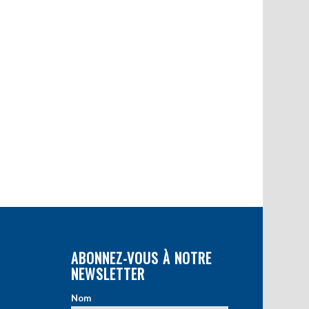
ABONNEZ-VOUS À NOTRE
NEWSLETTER
Nom
*