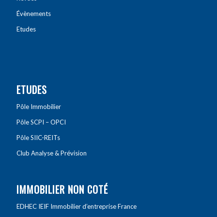
Évènements
Etudes
ETUDES
Pôle Immobilier
Pôle SCPI – OPCI
Pôle SIIC-REITs
Club Analyse & Prévision
IMMOBILIER NON COTÉ
EDHEC IEIF Immobilier d’entreprise France