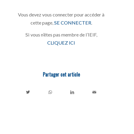
Vous devez vous connecter pour accéder à
cette page,
SE CONNECTER
.
Si vous n’êtes pas membre de l’IEIF,
CLIQUEZ ICI
Partager cet article