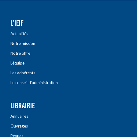
L’IEIF
Actualités
Notre mission
Notre offre
L’équipe
Les adhérents
Le conseil d’administration
LIBRAIRIE
Annuaires
Ouvrages
Revues