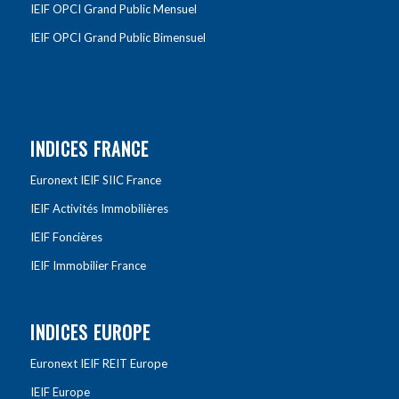
IEIF OPCI Grand Public Mensuel
IEIF OPCI Grand Public Bimensuel
INDICES FRANCE
Euronext IEIF SIIC France
IEIF Activités Immobilières
IEIF Foncières
IEIF Immobilier France
INDICES EUROPE
Euronext IEIF REIT Europe
IEIF Europe