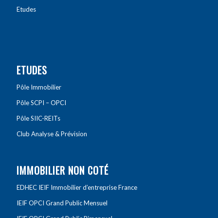
Etudes
ETUDES
Pôle Immobilier
Pôle SCPI – OPCI
Pôle SIIC-REITs
Club Analyse & Prévision
IMMOBILIER NON COTÉ
EDHEC IEIF Immobilier d’entreprise France
IEIF OPCI Grand Public Mensuel