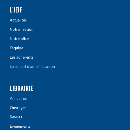
L’IEIF
Actualités
Notre mission
Notre offre
L’équipe
Les adhérents
Le conseil d’administration
LIBRAIRIE
Annuaires
Ouvrages
Revues
Évènements