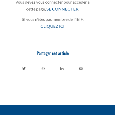
Vous devez vous connecter pour accéder à
cette page,
SE CONNECTER
.
Si vous n’êtes pas membre de l’IEIF,
CLIQUEZ ICI
Partager cet article