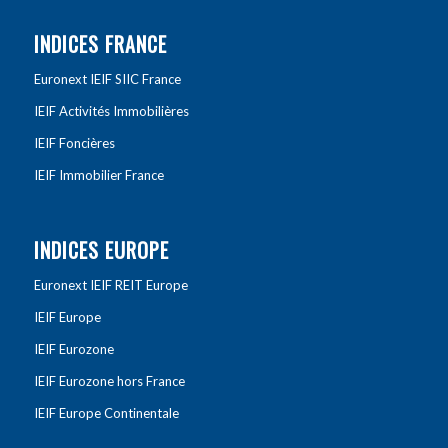
INDICES FRANCE
Euronext IEIF SIIC France
IEIF Activités Immobilières
IEIF Foncières
IEIF Immobilier France
INDICES EUROPE
Euronext IEIF REIT Europe
IEIF Europe
IEIF Eurozone
IEIF Eurozone hors France
IEIF Europe Continentale