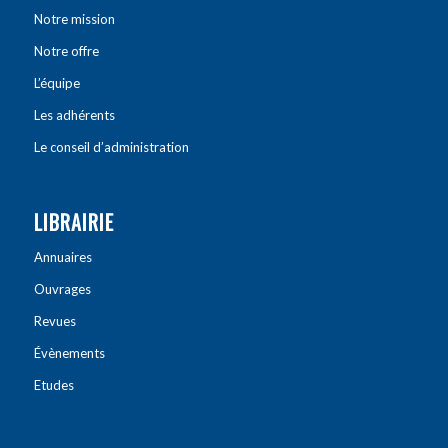
Notre mission
Notre offre
L’équipe
Les adhérents
Le conseil d’administration
LIBRAIRIE
Annuaires
Ouvrages
Revues
Évènements
Etudes