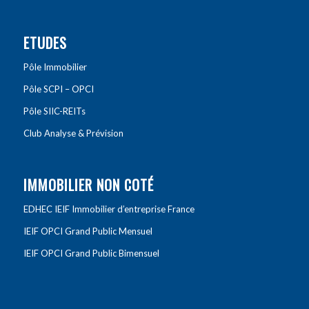
ETUDES
Pôle Immobilier
Pôle SCPI – OPCI
Pôle SIIC-REITs
Club Analyse & Prévision
IMMOBILIER NON COTÉ
EDHEC IEIF Immobilier d’entreprise France
IEIF OPCI Grand Public Mensuel
IEIF OPCI Grand Public Bimensuel