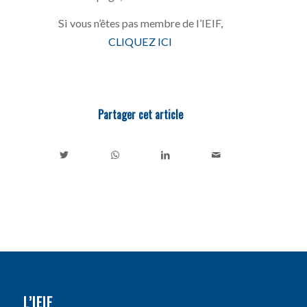
Si vous n’êtes pas membre de l’IEIF,
CLIQUEZ ICI
Partager cet article
L’IEIF