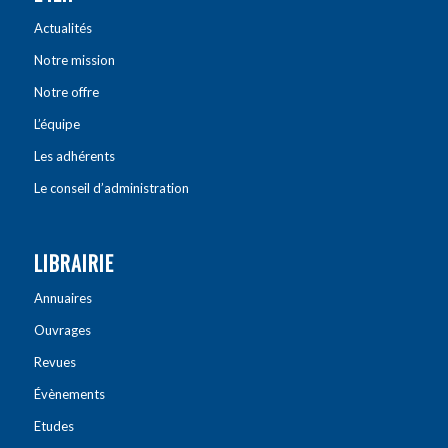
Actualités
Notre mission
Notre offre
L’équipe
Les adhérents
Le conseil d’administration
LIBRAIRIE
Annuaires
Ouvrages
Revues
Évènements
Etudes