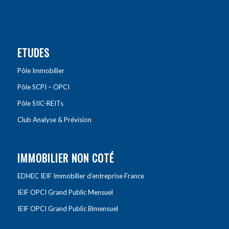
ETUDES
Pôle Immobilier
Pôle SCPI – OPCI
Pôle SIIC-REITs
Club Analyse & Prévision
IMMOBILIER NON COTÉ
EDHEC IEIF Immobilier d’entreprise France
IEIF OPCI Grand Public Mensuel
IEIF OPCI Grand Public Bimensuel