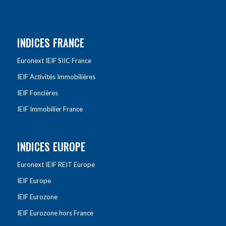
INDICES FRANCE
Euronext IEIF SIIC France
IEIF Activités Immobilières
IEIF Foncières
IEIF Immobilier France
INDICES EUROPE
Euronext IEIF REIT Europe
IEIF Europe
IEIF Eurozone
IEIF Eurozone hors France