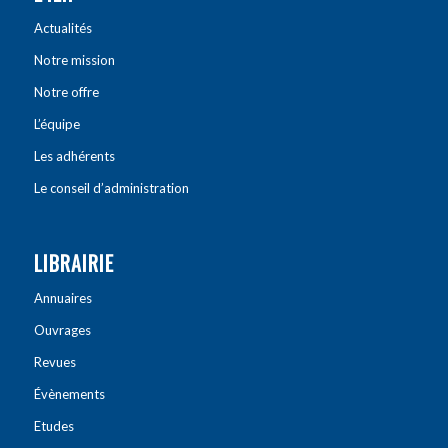
Actualités
Notre mission
Notre offre
L’équipe
Les adhérents
Le conseil d’administration
LIBRAIRIE
Annuaires
Ouvrages
Revues
Évènements
Etudes