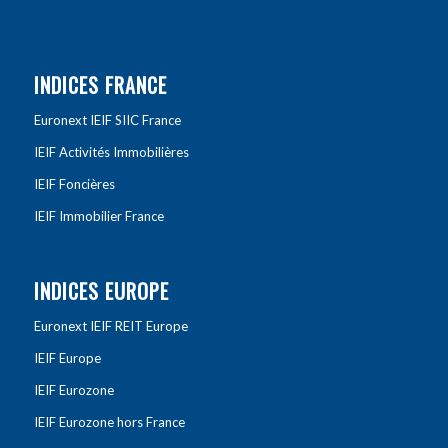
INDICES FRANCE
Euronext IEIF SIIC France
IEIF Activités Immobilières
IEIF Foncières
IEIF Immobilier France
INDICES EUROPE
Euronext IEIF REIT Europe
IEIF Europe
IEIF Eurozone
IEIF Eurozone hors France