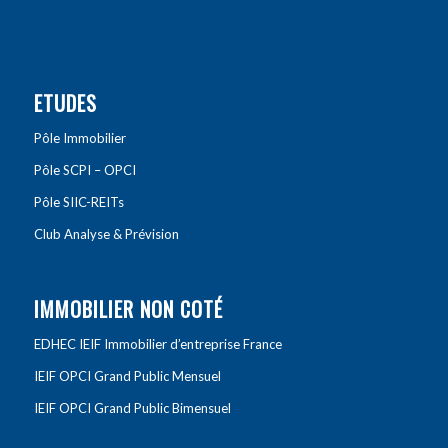
ETUDES
Pôle Immobilier
Pôle SCPI – OPCI
Pôle SIIC-REITs
Club Analyse & Prévision
IMMOBILIER NON COTÉ
EDHEC IEIF Immobilier d’entreprise France
IEIF OPCI Grand Public Mensuel
IEIF OPCI Grand Public Bimensuel