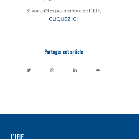
Si vous n’êtes pas membre de l’IEIF,
CLIQUEZ ICI
Partager cet article
L’IEIF