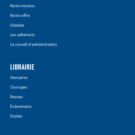
Notre mission
Notre offre
L’équipe
Les adhérents
Le conseil d’administration
LIBRAIRIE
Annuaires
Ouvrages
Revues
Évènements
Etudes