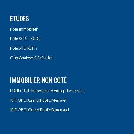
ETUDES
Pôle Immobilier
Pôle SCPI – OPCI
Pôle SIIC-REITs
Club Analyse & Prévision
IMMOBILIER NON COTÉ
EDHEC IEIF Immobilier d’entreprise France
IEIF OPCI Grand Public Mensuel
IEIF OPCI Grand Public Bimensuel