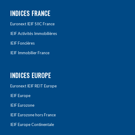
INDICES FRANCE
Euronext IEIF SIIC France
IEIF Activités Immobilières
IEIF Foncières
IEIF Immobilier France
INDICES EUROPE
Euronext IEIF REIT Europe
IEIF Europe
IEIF Eurozone
IEIF Eurozone hors France
IEIF Europe Continentale