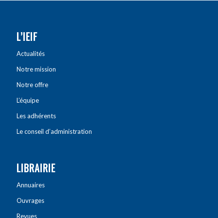
L’IEIF
Actualités
Notre mission
Notre offre
L’équipe
Les adhérents
Le conseil d’administration
LIBRAIRIE
Annuaires
Ouvrages
Revues