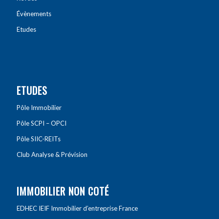
Évènements
Etudes
ETUDES
Pôle Immobilier
Pôle SCPI – OPCI
Pôle SIIC-REITs
Club Analyse & Prévision
IMMOBILIER NON COTÉ
EDHEC IEIF Immobilier d’entreprise France