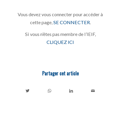
Vous devez vous connecter pour accéder à
cette page,
SE CONNECTER
.
Si vous n’êtes pas membre de l’IEIF,
CLIQUEZ ICI
Partager cet article