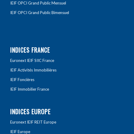
IEIF OPCI Grand Public Mensuel
IEIF OPCI Grand Public Bimensuel
INDICES FRANCE
Euronext IEIF SIIC France
IEIF Activités Immobilières
IEIF Foncières
IEIF Immobilier France
INDICES EUROPE
Euronext IEIF REIT Europe
IEIF Europe