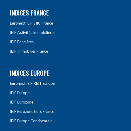
INDICES FRANCE
Euronext IEIF SIIC France
IEIF Activités Immobilières
IEIF Foncières
IEIF Immobilier France
INDICES EUROPE
Euronext IEIF REIT Europe
IEIF Europe
IEIF Eurozone
IEIF Eurozone hors France
IEIF Europe Continentale