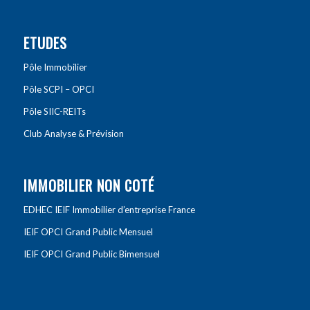
ETUDES
Pôle Immobilier
Pôle SCPI – OPCI
Pôle SIIC-REITs
Club Analyse & Prévision
IMMOBILIER NON COTÉ
EDHEC IEIF Immobilier d’entreprise France
IEIF OPCI Grand Public Mensuel
IEIF OPCI Grand Public Bimensuel