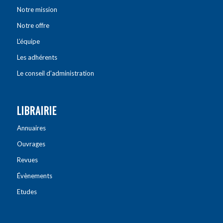
Notre mission
Notre offre
L’équipe
Les adhérents
Le conseil d’administration
LIBRAIRIE
Annuaires
Ouvrages
Revues
Évènements
Etudes