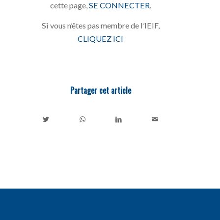
cette page,
SE CONNECTER
.
Si vous n’êtes pas membre de l’IEIF,
CLIQUEZ ICI
Partager cet article