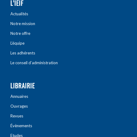
L’IEIF
Actualités
Notre mission
Notre offre
L’équipe
Les adhérents
Le conseil d’administration
LIBRAIRIE
Annuaires
Ouvrages
Revues
Évènements
Etudes