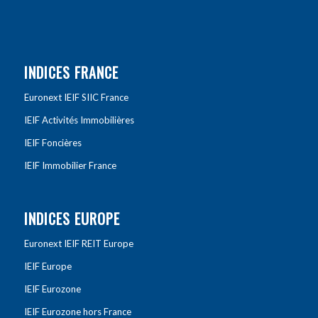
INDICES FRANCE
Euronext IEIF SIIC France
IEIF Activités Immobilières
IEIF Foncières
IEIF Immobilier France
INDICES EUROPE
Euronext IEIF REIT Europe
IEIF Europe
IEIF Eurozone
IEIF Eurozone hors France