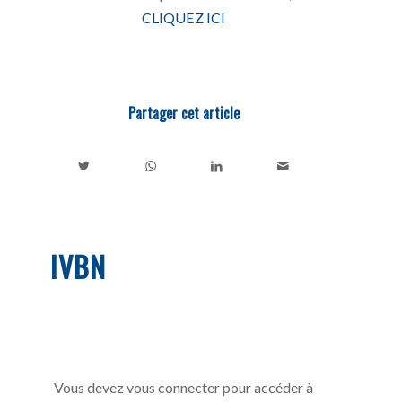
CLIQUEZ ICI
Partager cet article
IVBN
Vous devez vous connecter pour accéder à