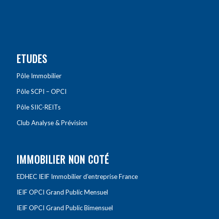
ETUDES
Pôle Immobilier
Pôle SCPI – OPCI
Pôle SIIC-REITs
Club Analyse & Prévision
IMMOBILIER NON COTÉ
EDHEC IEIF Immobilier d’entreprise France
IEIF OPCI Grand Public Mensuel
IEIF OPCI Grand Public Bimensuel