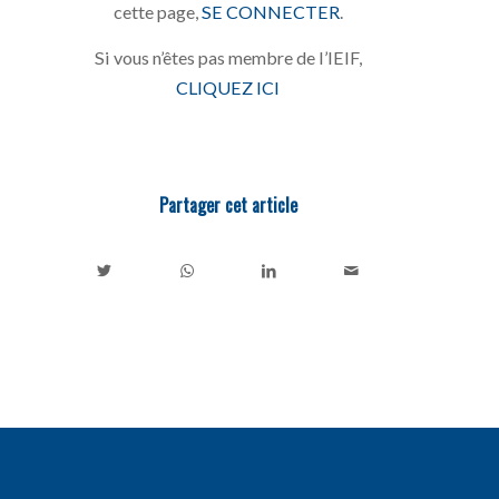
cette page,
SE CONNECTER
.
Si vous n’êtes pas membre de l’IEIF,
CLIQUEZ ICI
Partager cet article