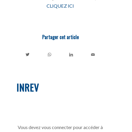
CLIQUEZ ICI
Partager cet article
INREV
Vous devez vous connecter pour accéder à