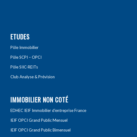
ETUDES
Pôle Immobilier
Pôle SCPI – OPCI
Pôle SIIC-REITs
Club Analyse & Prévision
IMMOBILIER NON COTÉ
EDHEC IEIF Immobilier d’entreprise France
IEIF OPCI Grand Public Mensuel
IEIF OPCI Grand Public Bimensuel