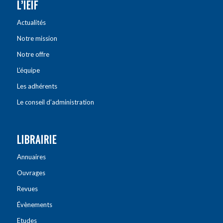
L’IEIF
Actualités
Notre mission
Notre offre
L’équipe
Les adhérents
Le conseil d’administration
LIBRAIRIE
Annuaires
Ouvrages
Revues
Évènements
Etudes