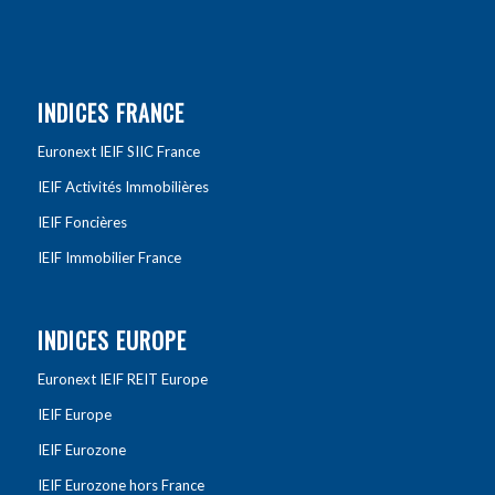
INDICES FRANCE
Euronext IEIF SIIC France
IEIF Activités Immobilières
IEIF Foncières
IEIF Immobilier France
INDICES EUROPE
Euronext IEIF REIT Europe
IEIF Europe
IEIF Eurozone
IEIF Eurozone hors France