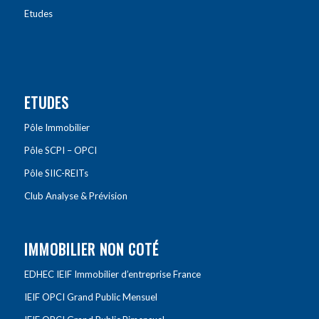
Etudes
ETUDES
Pôle Immobilier
Pôle SCPI – OPCI
Pôle SIIC-REITs
Club Analyse & Prévision
IMMOBILIER NON COTÉ
EDHEC IEIF Immobilier d’entreprise France
IEIF OPCI Grand Public Mensuel