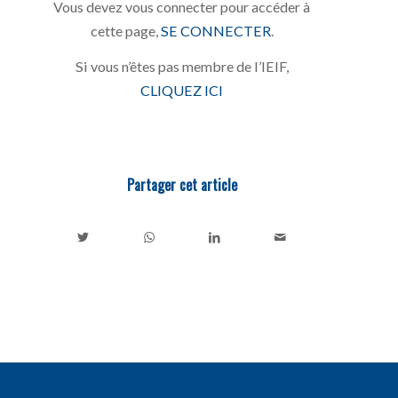
Vous devez vous connecter pour accéder à
cette page,
SE CONNECTER
.
Si vous n’êtes pas membre de l’IEIF,
CLIQUEZ ICI
Partager cet article