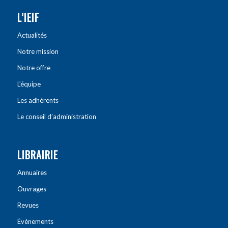
L’IEIF
Actualités
Notre mission
Notre offre
L’équipe
Les adhérents
Le conseil d’administration
LIBRAIRIE
Annuaires
Ouvrages
Revues
Évènements