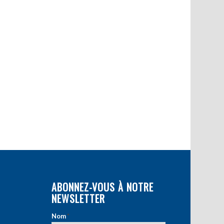
ABONNEZ-VOUS À NOTRE
NEWSLETTER
Nom
*