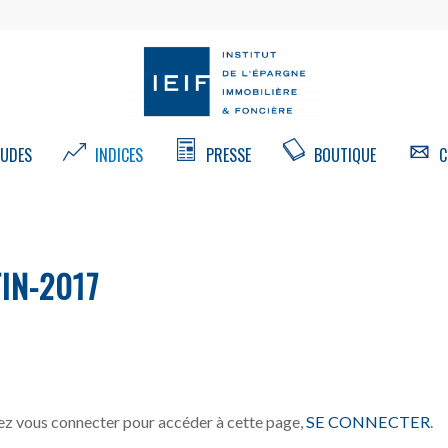
UDES
INDICES
PRESSE
BOUTIQUE
C
IN-2017
z vous connecter pour accéder à cette page,
SE CONNECTER
.