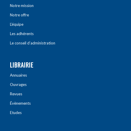
Notre mission
Notre offre
L’équipe
Les adhérents
Le conseil d’administration
LIBRAIRIE
Annuaires
Ouvrages
Revues
Évènements
Etudes