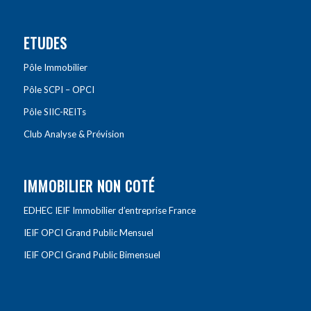
ETUDES
Pôle Immobilier
Pôle SCPI – OPCI
Pôle SIIC-REITs
Club Analyse & Prévision
IMMOBILIER NON COTÉ
EDHEC IEIF Immobilier d’entreprise France
IEIF OPCI Grand Public Mensuel
IEIF OPCI Grand Public Bimensuel