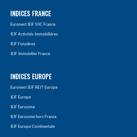
INDICES FRANCE
Euronext IEIF SIIC France
IEIF Activités Immobilières
IEIF Foncières
IEIF Immobilier France
INDICES EUROPE
Euronext IEIF REIT Europe
IEIF Europe
IEIF Eurozone
IEIF Eurozone hors France
IEIF Europe Continentale