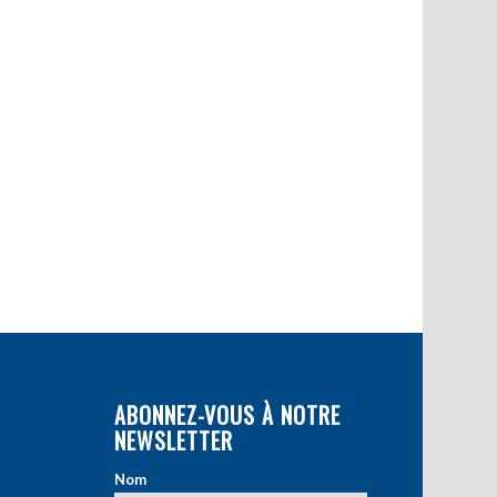
ABONNEZ-VOUS À NOTRE
NEWSLETTER
Nom
*