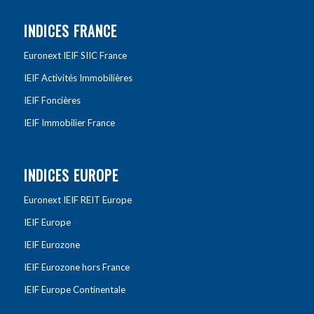
INDICES FRANCE
Euronext IEIF SIIC France
IEIF Activités Immobilières
IEIF Foncières
IEIF Immobilier France
INDICES EUROPE
Euronext IEIF REIT Europe
IEIF Europe
IEIF Eurozone
IEIF Eurozone hors France
IEIF Europe Continentale