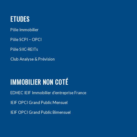
ETUDES
Pôle Immobilier
Pôle SCPI – OPCI
Pôle SIIC-REITs
Club Analyse & Prévision
IMMOBILIER NON COTÉ
EDHEC IEIF Immobilier d’entreprise France
IEIF OPCI Grand Public Mensuel
IEIF OPCI Grand Public Bimensuel