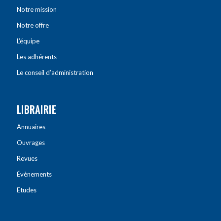
Notre mission
Notre offre
L’équipe
Les adhérents
Le conseil d’administration
LIBRAIRIE
Annuaires
Ouvrages
Revues
Évènements
Etudes