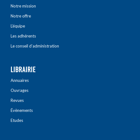
Notre mission
Notre offre
L’équipe
Les adhérents
Le conseil d’administration
LIBRAIRIE
Annuaires
Ouvrages
Revues
Évènements
Etudes