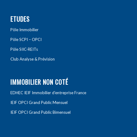
ETUDES
Pôle Immobilier
Pôle SCPI – OPCI
Pôle SIIC-REITs
Club Analyse & Prévision
IMMOBILIER NON COTÉ
EDHEC IEIF Immobilier d’entreprise France
IEIF OPCI Grand Public Mensuel
IEIF OPCI Grand Public Bimensuel