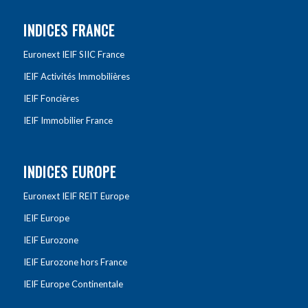
INDICES FRANCE
Euronext IEIF SIIC France
IEIF Activités Immobilières
IEIF Foncières
IEIF Immobilier France
INDICES EUROPE
Euronext IEIF REIT Europe
IEIF Europe
IEIF Eurozone
IEIF Eurozone hors France
IEIF Europe Continentale