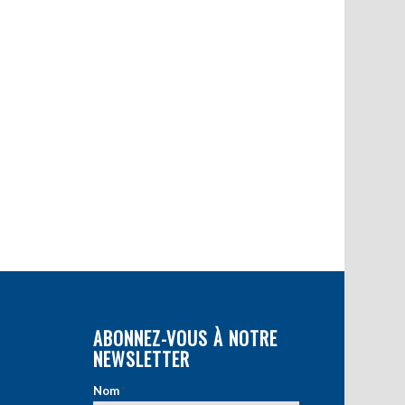
ABONNEZ-VOUS À NOTRE
NEWSLETTER
Nom
*