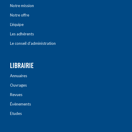
Notre mission
Notre offre
L’équipe
Les adhérents
Le conseil d’administration
LIBRAIRIE
Annuaires
Ouvrages
Revues
Évènements
Etudes