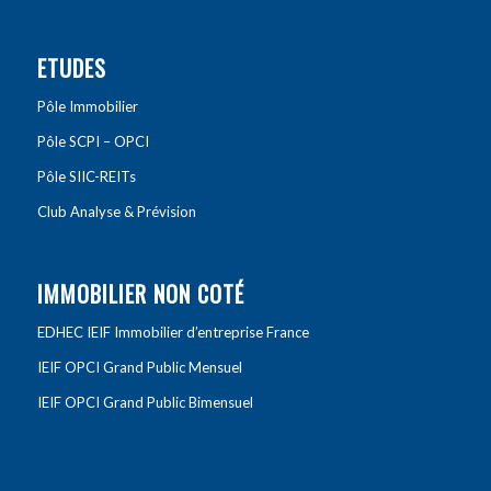
ETUDES
Pôle Immobilier
Pôle SCPI – OPCI
Pôle SIIC-REITs
Club Analyse & Prévision
IMMOBILIER NON COTÉ
EDHEC IEIF Immobilier d’entreprise France
IEIF OPCI Grand Public Mensuel
IEIF OPCI Grand Public Bimensuel