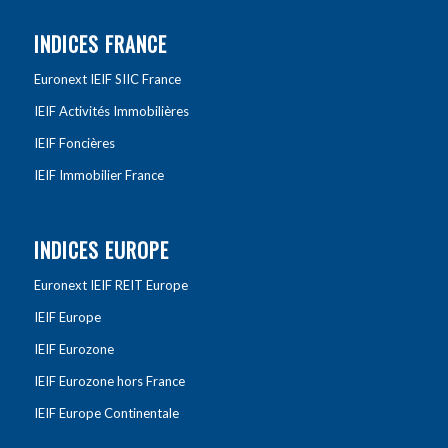
INDICES FRANCE
Euronext IEIF SIIC France
IEIF Activités Immobilières
IEIF Foncières
IEIF Immobilier France
INDICES EUROPE
Euronext IEIF REIT Europe
IEIF Europe
IEIF Eurozone
IEIF Eurozone hors France
IEIF Europe Continentale