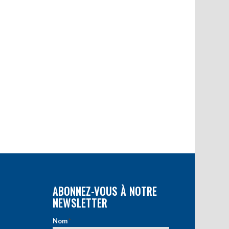
ABONNEZ-VOUS À NOTRE
NEWSLETTER
Nom
*