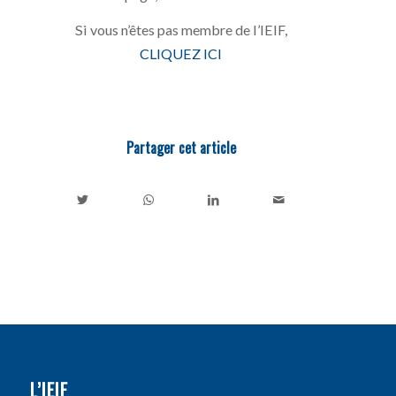
Si vous n’êtes pas membre de l’IEIF,
CLIQUEZ ICI
Partager cet article
L’IEIF