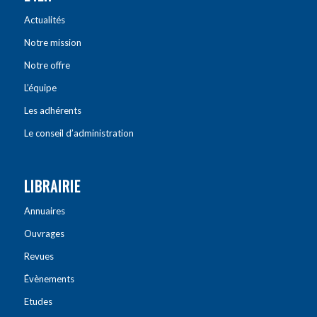
Actualités
Notre mission
Notre offre
L’équipe
Les adhérents
Le conseil d’administration
LIBRAIRIE
Annuaires
Ouvrages
Revues
Évènements
Etudes