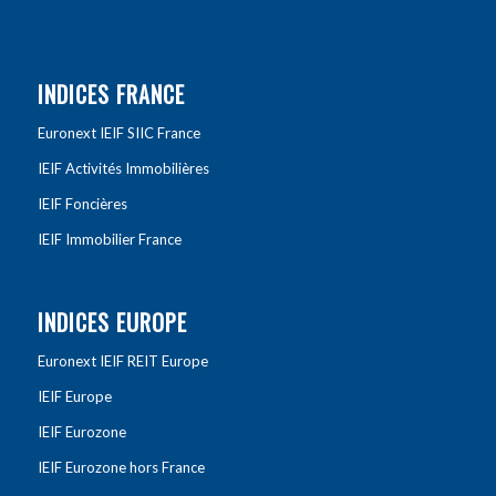
INDICES FRANCE
Euronext IEIF SIIC France
IEIF Activités Immobilières
IEIF Foncières
IEIF Immobilier France
INDICES EUROPE
Euronext IEIF REIT Europe
IEIF Europe
IEIF Eurozone
IEIF Eurozone hors France