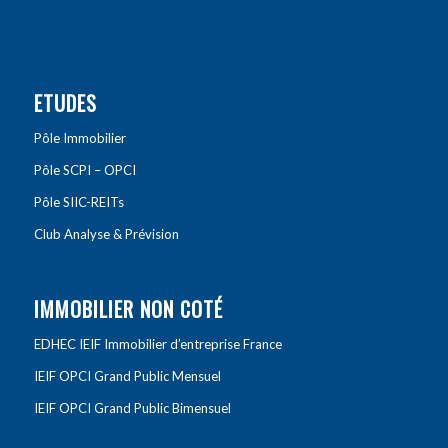
ETUDES
Pôle Immobilier
Pôle SCPI – OPCI
Pôle SIIC-REITs
Club Analyse & Prévision
IMMOBILIER NON COTÉ
EDHEC IEIF Immobilier d’entreprise France
IEIF OPCI Grand Public Mensuel
IEIF OPCI Grand Public Bimensuel