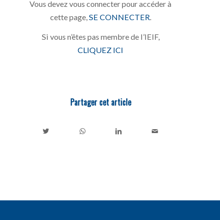
Vous devez vous connecter pour accéder à
cette page,
SE CONNECTER
.
Si vous n’êtes pas membre de l’IEIF,
CLIQUEZ ICI
Partager cet article