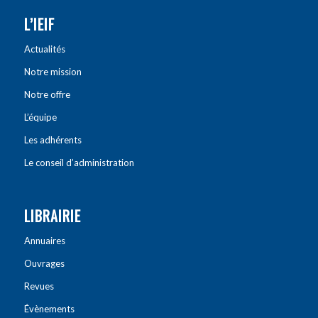
L’IEIF
Actualités
Notre mission
Notre offre
L’équipe
Les adhérents
Le conseil d’administration
LIBRAIRIE
Annuaires
Ouvrages
Revues
Évènements