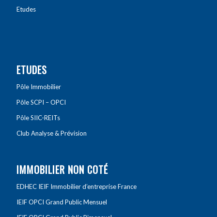
Etudes
ETUDES
Pôle Immobilier
Pôle SCPI – OPCI
Pôle SIIC-REITs
Club Analyse & Prévision
IMMOBILIER NON COTÉ
EDHEC IEIF Immobilier d’entreprise France
IEIF OPCI Grand Public Mensuel