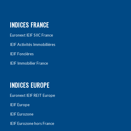
INDICES FRANCE
Euronext IEIF SIIC France
IEIF Activités Immobilières
IEIF Foncières
IEIF Immobilier France
INDICES EUROPE
Euronext IEIF REIT Europe
IEIF Europe
IEIF Eurozone
IEIF Eurozone hors France