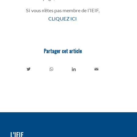
Si vous n’êtes pas membre de l’IEIF,
CLIQUEZ ICI
Partager cet article
L’IEIF