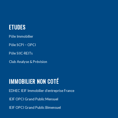
ETUDES
Pôle Immobilier
Pôle SCPI – OPCI
Pôle SIIC-REITs
Club Analyse & Prévision
IMMOBILIER NON COTÉ
EDHEC IEIF Immobilier d’entreprise France
IEIF OPCI Grand Public Mensuel
IEIF OPCI Grand Public Bimensuel