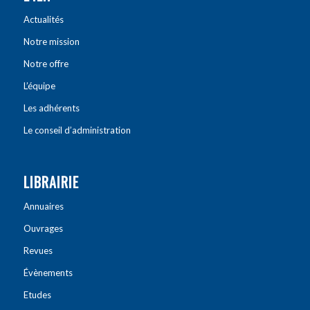
Actualités
Notre mission
Notre offre
L’équipe
Les adhérents
Le conseil d’administration
LIBRAIRIE
Annuaires
Ouvrages
Revues
Évènements
Etudes