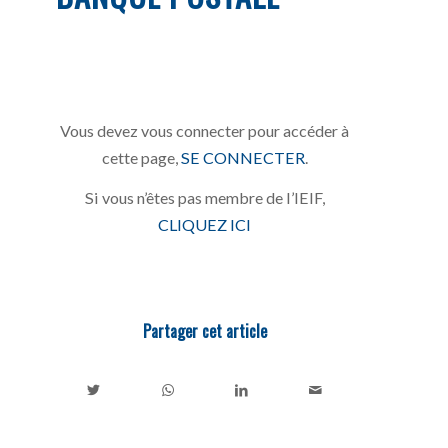
Vous devez vous connecter pour accéder à
cette page,
SE CONNECTER
.
Si vous n’êtes pas membre de l’IEIF,
CLIQUEZ ICI
Partager cet article