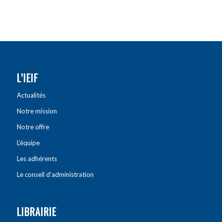
L’IEIF
Actualités
Notre mission
Notre offre
L’équipe
Les adhérents
Le conseil d’administration
LIBRAIRIE