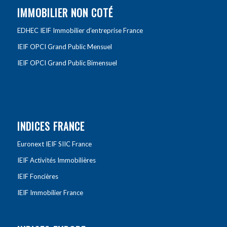
IMMOBILIER NON COTÉ
EDHEC IEIF Immobilier d’entreprise France
IEIF OPCI Grand Public Mensuel
IEIF OPCI Grand Public Bimensuel
INDICES FRANCE
Euronext IEIF SIIC France
IEIF Activités Immobilières
IEIF Foncières
IEIF Immobilier France