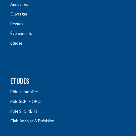
Annuaires
Ouvrages
Revues
Évènements
Etudes
ETUDES
Pôle Immobilier
Pôle SCPI – OPCI
Pôle SIIC-REITs
Club Analyse & Prévision